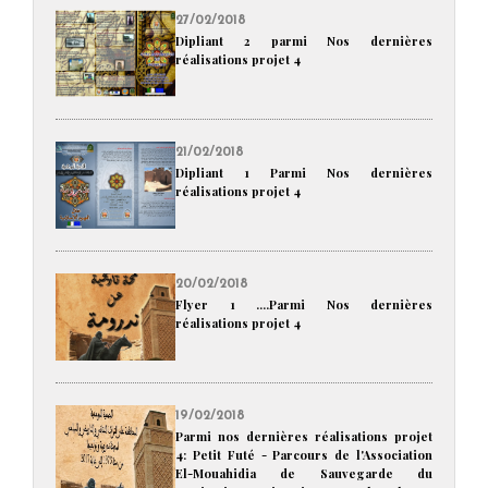
27/02/2018
Dipliant 2 parmi Nos dernières
réalisations projet 4
21/02/2018
Dipliant 1 Parmi Nos dernières
réalisations projet 4
20/02/2018
Flyer 1 ....Parmi Nos dernières
réalisations projet 4
19/02/2018
Parmi nos dernières réalisations projet
4: Petit Futé - Parcours de l'Association
El-Mouahidia de Sauvegarde du