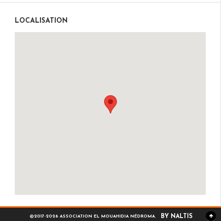
LOCALISATION
BY NALTIS
©2017-2026 ASSOCIATION EL MOUAHIDIA NÉDROMA.