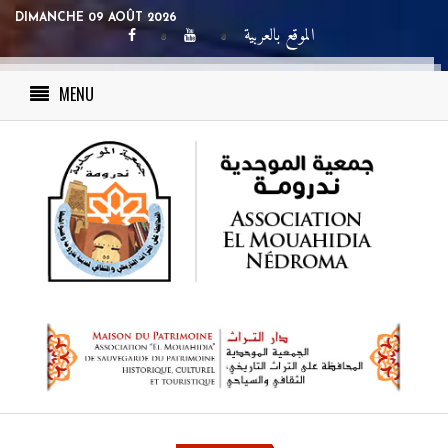
DIMANCHE 09 AOÛT 2026
الموقع بالعربية
MENU