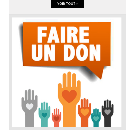
VOIR TOUT +