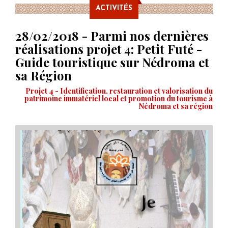
ACTIVITÉS
28/02/2018 - Parmi nos dernières
réalisations projet 4: Petit Futé -
Guide touristique sur Nédroma et
sa Région
Projet 4 - Identification, restauration et valorisation du
patrimoine immatériel local et promotion du tourisme à
Nédroma et sa région