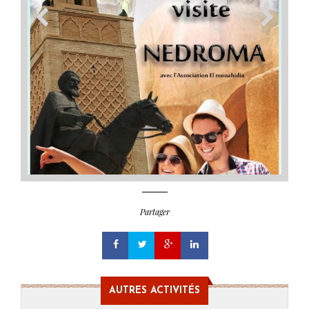
Partager
AUTRES ACTIVITÉS