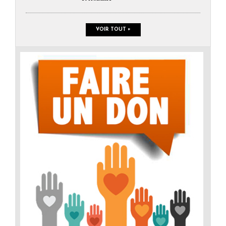
VOIR TOUT +