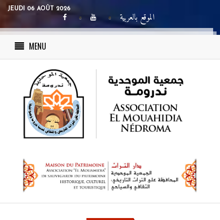
JEUDI 06 AOÛT 2026
الموقع بالعربية
MENU