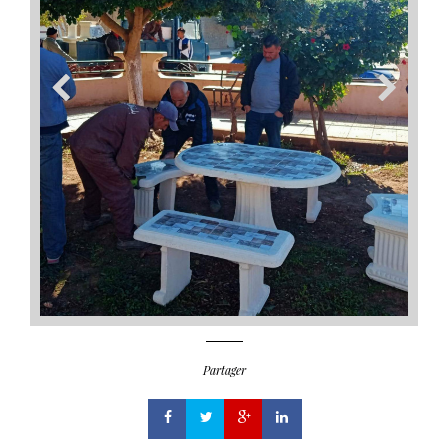
Partager