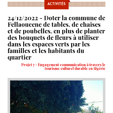
ACTIVITÉS
24/12/2022 - Doter la commune de
Fellaoucene de tables, de chaises
et de poubelles, en plus de planter
des bouquets de fleurs à utiliser
dans les espaces verts par les
familles et les habitants du
quartier
Projet 7 - Engagement communication à travers le
tourisme culturel durable en Algérie