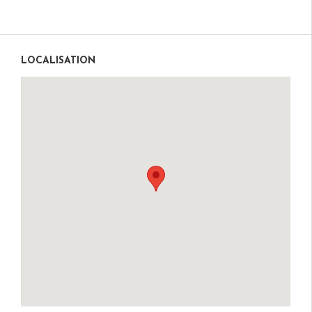
LOCALISATION