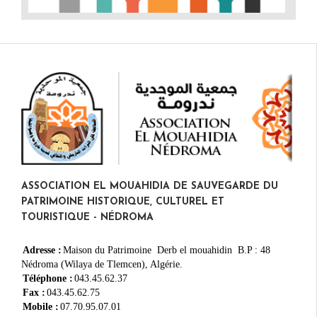
ASSOCIATION EL MOUAHIDIA DE SAUVEGARDE DU
PATRIMOINE HISTORIQUE, CULTUREL ET
TOURISTIQUE - NÉDROMA
Adresse :
Maison du Patrimoine Derb el mouahidin B.P : 48
Nédroma (Wilaya de Tlemcen), Algérie.
Téléphone :
043.45.62.37
Fax :
043.45.62.75
Mobile :
07.70.95.07.01