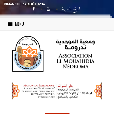
DIMANCHE 09 AOÛT 2026
الموقع بالعربية
MENU