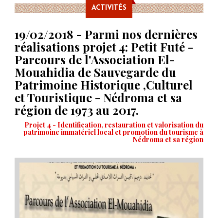
ACTIVITÉS
19/02/2018 - Parmi nos dernières
réalisations projet 4: Petit Futé -
Parcours de l'Association El-
Mouahidia de Sauvegarde du
Patrimoine Historique ,Culturel
et Touristique - Nédroma et sa
région de 1973 au 2017.
Projet 4 - Identification, restauration et valorisation du
patrimoine immatériel local et promotion du tourisme à
Nédroma et sa région