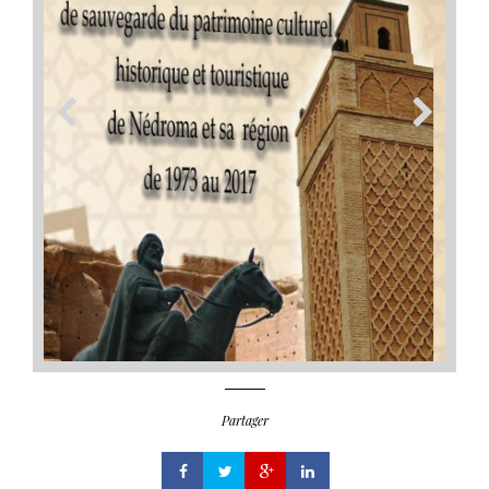
Partager