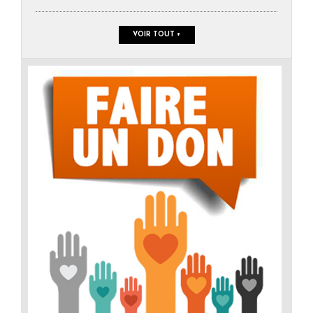
VOIR TOUT +