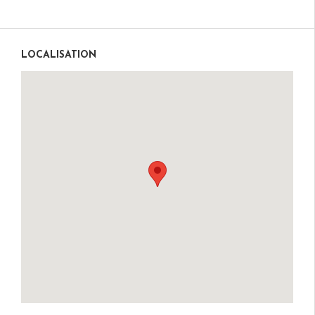
LOCALISATION