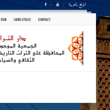
الموقع بالعربية
N DON
LIENS UTILES
CONTACT