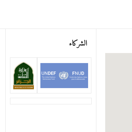
الشركاء