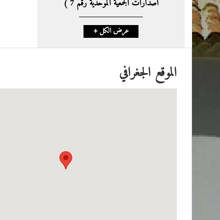
اصدارات الجمعية الموحدية رقم 7 )
+ عرض الكل
الموقع الجغرافي