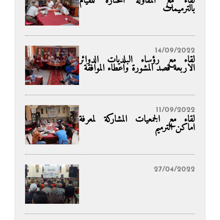
لقاء مع المقاولة المختارة للقيام
بالترميمات
14/09/2022
لقاء مع رؤساء البلديات الدوائر
الاربعة قصد المشورة واعطاء الموافقة
11/09/2022
لقاء مع الجمعيات المشاركة لمعرفة
اماكن الترميم
27/04/2022