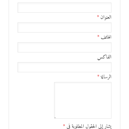
العنوان
*
الهاتف
*
الفاكس
الرسالة
*
يشار إلى الحقول المطلوبة في
*