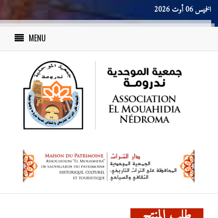
الخميس 06 أوت 2026
MENU
طلب المنتج