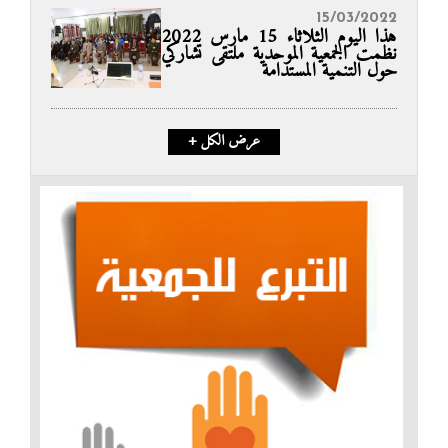
15/03/2022
هذا اليوم الثلاثاء 15 مارس 2022
نظمت الجمعية الموحدية ملتقى تشاركي
حول التنمية المستدامة
+ عرض الكل