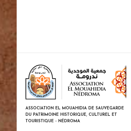
ASSOCIATION EL MOUAHIDIA DE SAUVEGARDE
DU PATRIMOINE HISTORIQUE, CULTUREL ET
TOURISTIQUE - NÉDROMA