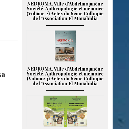
NEDROMA, Ville d'Abdelmoumène
Société, Anthropologie et mémoire
(Volume 2) Actes du 6éme Colloque
de l'Association El Mouahidia
NEDROMA, Ville d'Abdelmoumène
sa
Société, Anthropologie et mémoire
(Volume 3) Actes du 6éme Colloque
de l'Association El Mouahidia