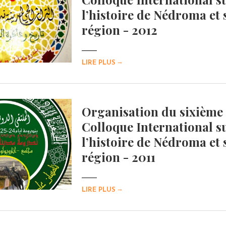
l’histoire de Nédroma et 
région - 2012
→
LIRE PLUS
Organisation du sixième
Colloque International s
l’histoire de Nédroma et 
région - 2011
→
LIRE PLUS