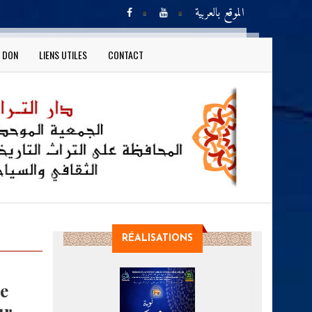
الموقع بالعربية
N DON
LIENS UTILES
CONTACT
RÉALISATIONS
e
ur