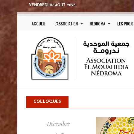
VENDREDI 07 AOÛT 2026
ACCUEIL
L'ASSOCIATION
NÉDROMA
LES PROJE
COLLOQUES
Décembre