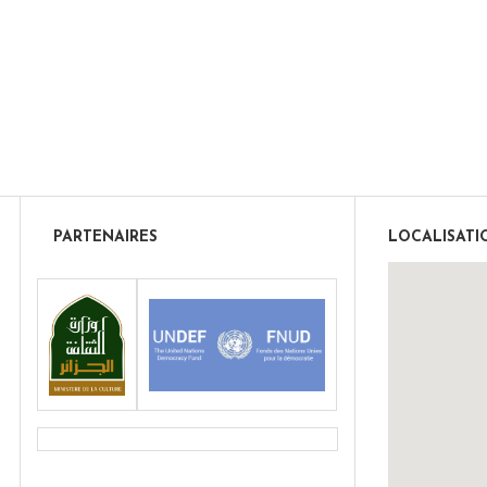
PARTENAIRES
LOCALISATI