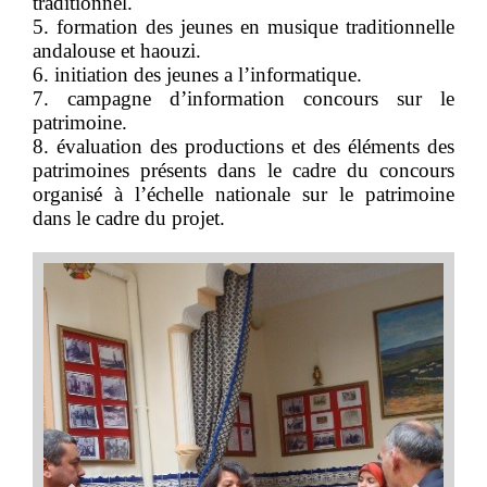
traditionnel.
5. formation des jeunes en musique traditionnelle
andalouse et haouzi.
6. initiation des jeunes a l’informatique.
7. campagne d’information concours sur le
patrimoine.
8. évaluation des productions et des éléments des
patrimoines présents dans le cadre du concours
organisé à l’échelle nationale sur le patrimoine
dans le cadre du projet.