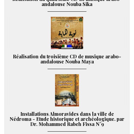
andalouse Nouba Sika
Réalisation du troisième CD de musique arabo-
andalouse Nouba Maya
Installations Almoravides dans la ville de
Nédroma - Etude historique et archéologique. par
Dr. Mohammed Rabeh Fissa N°9