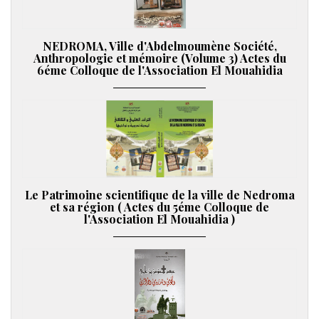
NEDROMA, Ville d'Abdelmoumène Société,
Anthropologie et mémoire (Volume 3) Actes du
6éme Colloque de l'Association El Mouahidia
Le Patrimoine scientifique de la ville de Nedroma
et sa région ( Actes du 5éme Colloque de
l'Association El Mouahidia )