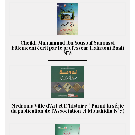
Cheikh Muhammad ibn Yousouf Sanoussi
Ettlemceni écrit par le professeur Hafnaoui Baali
N°8
Nedroma Ville d'Art et D'histoire ( Parmi la série
du publication de l'Association el Mouahidia N°7 )