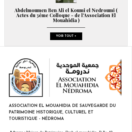
Abdelmoumen Ben Ali el Koumi el Nedroumi (
Actes du 3éme Colloque - de l'Association El
Mouahidia )
VOIR TOUT +
ASSOCIATION EL MOUAHIDIA DE SAUVEGARDE DU
PATRIMOINE HISTORIQUE, CULTUREL ET
TOURISTIQUE - NÉDROMA