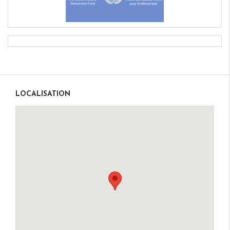
LOCALISATION