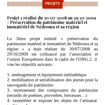
PROJETS
Projet 3 réalisé du 30/07/2008 au 29/10/2009
- Préservation du patrimoine matériel et
immatériel de Nédroma et sa région
Le 3ème projet intitulé « préservation du
patrimoine matériel et immatériel de Nédroma et sa
région » a étais réaliser
du 30/07/2008 au
29/10/2009
est cofinancé par l’association et
l’union Européenne dans le cadre de l’ONG.2. il
vise les objectifs suivants :
1. aménagement et équipement médiathèque
2. mobilisation et sensibilisation des jeunes pour la
sauvegarde du patrimoine
3. recensement des composants du patrimoine
(recueils de poèmes, proverbes, berceuses…)
4. rassembler et exposer les objets de l’artisanat