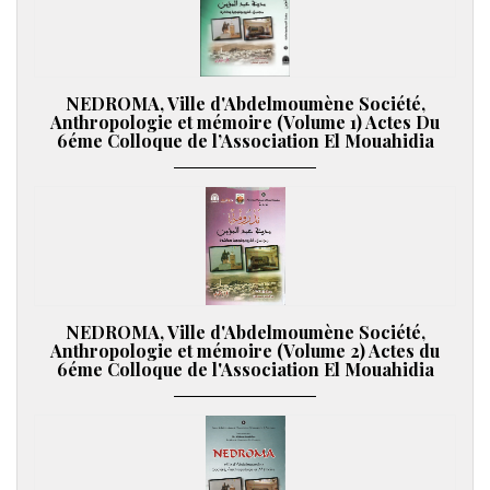
NEDROMA, Ville d'Abdelmoumène Société,
Anthropologie et mémoire (Volume 1) Actes Du
6éme Colloque de l’Association El Mouahidia
NEDROMA, Ville d'Abdelmoumène Société,
Anthropologie et mémoire (Volume 2) Actes du
6éme Colloque de l'Association El Mouahidia