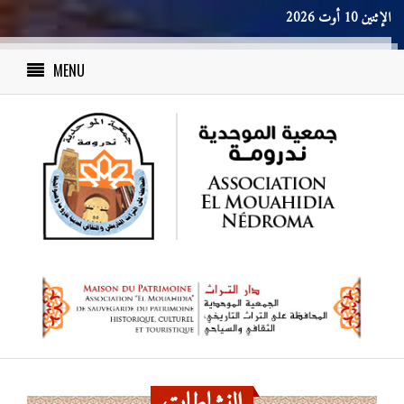
الإثنين 10 أوت 2026
MENU