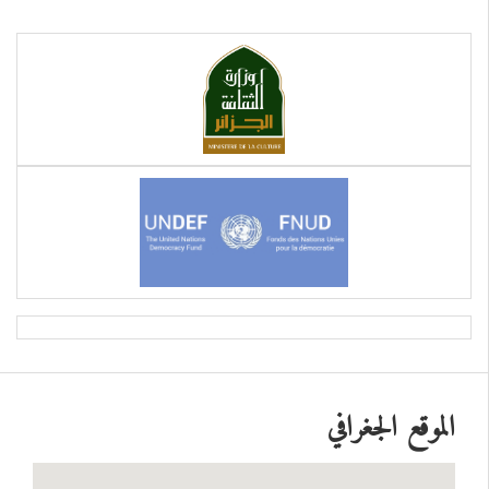
الموقع الجغرافي