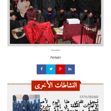
Partager
النشاطات الأخرى
17/11/2020
تسجيل تلفزي هذا اليوم لأهم
الإنجازات المحققة في إطار مشروع
القصبة و مدرسة ورشة الخاصة